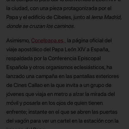
la ciudad, con una pieza protagonizada por el
Papa y el edificio de Cibeles, junto al
lema Madrid,
donde se cruzan los caminos.
Asimismo,
Conelpapa.es,
la página oficial del
viaje apostólico del Papa León XIV a España,
respaldada por la Conferencia Episcopal
Española y otros organismos eclesiásticos, ha
lanzado una campaña en las pantallas exteriores
de Cines Callao en la que invita a un grupo de
jóvenes que viaja en metro a alzar la mirada del
móvil y posarla en los ojos de quien tienen
enfrente; instante en el que se abren las puertas
del vagón para ver un cartel en la estación con la