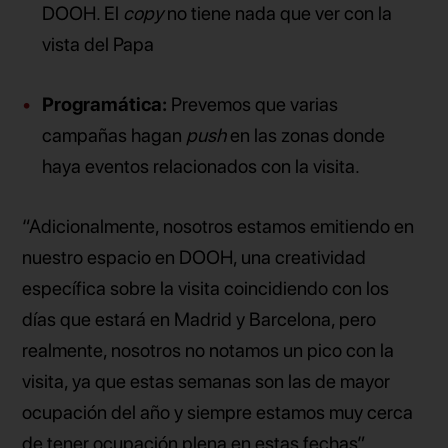
DOOH. El
copy
no tiene nada que ver con la
vista del Papa
Programática:
Prevemos que varias
campañas hagan
push
en las zonas donde
haya eventos relacionados con la visita.
“Adicionalmente, nosotros estamos emitiendo en
nuestro espacio en DOOH, una creatividad
específica sobre la visita coincidiendo con los
días que estará en Madrid y Barcelona, pero
realmente, nosotros no notamos un pico con la
visita, ya que estas semanas son las de mayor
ocupación del año y siempre estamos muy cerca
de tener ocupación plena en estas fechas”.