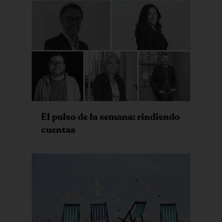
El pulso de la semana: rindiendo
cuentas