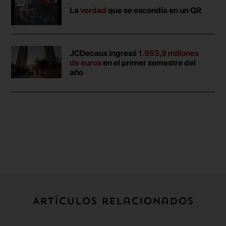
La
verdad
que se escondía en un QR
JCDecaux ingresó
1.953,9 millones
de euros
en el primer semestre del
año
Artículos relacionados