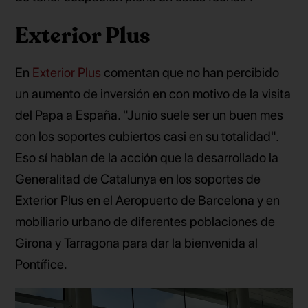
Exterior Plus
En
Exterior Plus
comentan que no han percibido
un aumento de inversión en con motivo de la visita
del Papa a España. "Junio suele ser un buen mes
con los soportes cubiertos casi en su totalidad".
Eso sí hablan de la acción que la desarrollado la
Generalitad de Catalunya en los soportes de
Exterior Plus en el Aeropuerto de Barcelona y en
mobiliario urbano de diferentes poblaciones de
Girona y Tarragona para dar la bienvenida al
Pontífice.