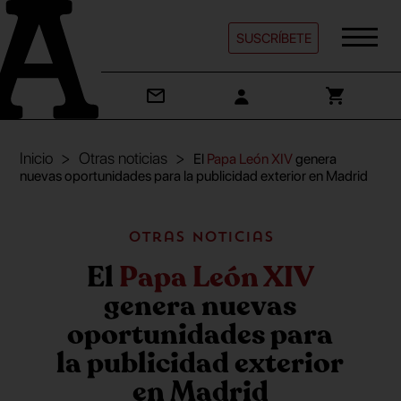
SUSCRÍBETE
Inicio
Otras noticias
El
Papa León XIV
genera
nuevas oportunidades para la publicidad exterior en Madrid
Otras noticias
El
Papa León XIV
genera nuevas
oportunidades para
la publicidad exterior
en Madrid