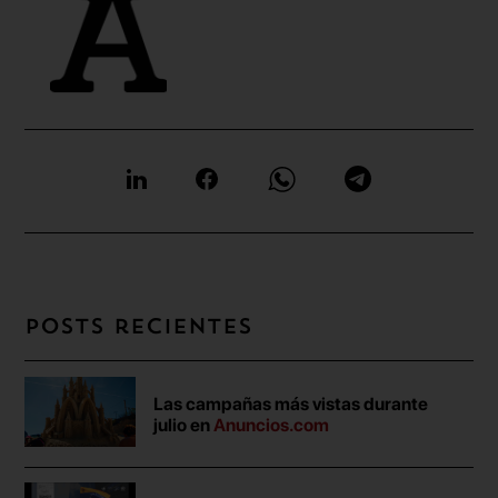
Posts recientes
Las campañas más vistas durante
julio en
Anuncios.com