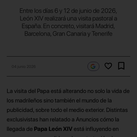
Entre los días 6 y 12 de junio de 2026,
León XIV realizará una visita pastoral a
España. En concreto, visitará Madrid,
Barcelona, Gran Canaria y Tenerife
04 junio 2026
La visita del Papa está alterando no solo la vida de
los madrileños sino también el mundo de la
publicidad, sobre todo el medio exterior. Distintas
exclusivistas han relatado a Anuncios cómo la
llegada de
Papa León XIV
está influyendo en