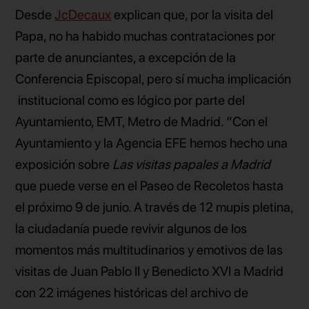
Desde
JcDecaux
explican que, por la visita del
Papa, no ha habido muchas contrataciones por
parte de anunciantes, a excepción de la
Conferencia Episcopal, pero sí mucha implicación
institucional como es lógico por parte del
Ayuntamiento, EMT, Metro de Madrid. “Con el
Ayuntamiento y la Agencia EFE hemos hecho una
exposición sobre
Las visitas papales a Madrid
que puede verse en el Paseo de Recoletos hasta
el próximo 9 de junio. A través de 12 mupis pletina,
la ciudadanía puede revivir algunos de los
momentos más multitudinarios y emotivos de las
visitas de Juan Pablo II y Benedicto XVI a Madrid
con 22 imágenes históricas del archivo de