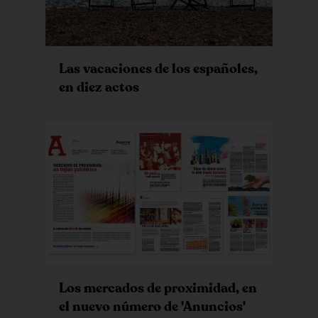
Las vacaciones de los españoles,
en diez actos
Los mercados de proximidad, en
el nuevo número de 'Anuncios'