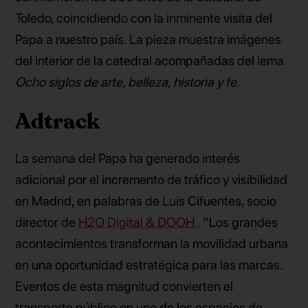
Toledo, coincidiendo con la inminente visita del
Papa a nuestro país. La pieza muestra imágenes
del interior de la catedral acompañadas del lema
Ocho siglos de arte, belleza, historia y fe.
Adtrack
La semana del Papa ha generado interés
adicional por el incremento de tráfico y visibilidad
en Madrid, en palabras de Luis Cifuentes, socio
director de
H2O Digital & DOOH
. “Los grandes
acontecimientos transforman la movilidad urbana
en una oportunidad estratégica para las marcas.
Eventos de esta magnitud convierten el
transporte público en uno de los espacios de