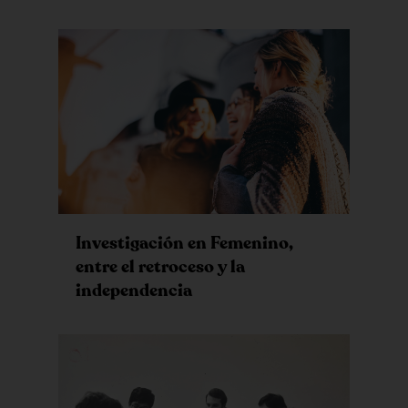
Investigación en Femenino,
entre el retroceso y la
independencia