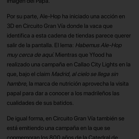
imagen del Papa.
Por su parte, Ale-Hop ha iniciado una acción en
3D en Circuito Gran Vía donde la vaca que
identifica a esta cadena de tiendas parece querer
salir de la pantalla. El lema:
Habemus Ale-Hop
muy cerca de aquí
. Mientras que Yfood ha
realizado una campaña en Callao City Lights en la
que, bajo el claim
Madrid, al cielo se llega sin
hambre
, la marca de nutrición aprovecha la visita
papal para dar a conocer a los madrileños las
cualidades de sus batidos.
De igual forma, en Circuito Gran Vía también se
está emitiendo una campaña en la que se
conmemoran los 800 años de la Catedral de