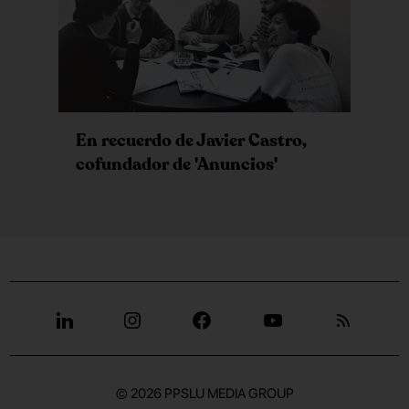
En recuerdo de Javier Castro,
cofundador de 'Anuncios'
© 2026
PPSLU MEDIA GROUP