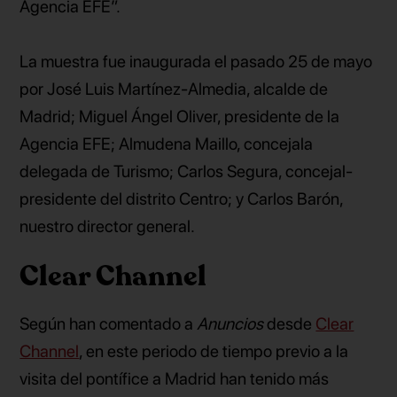
Agencia EFE”.
La muestra fue inaugurada el pasado 25 de mayo
por José Luis Martínez-Almedia, alcalde de
Madrid; Miguel Ángel Oliver, presidente de la
Agencia EFE; Almudena Maillo, concejala
delegada de Turismo; Carlos Segura, concejal-
presidente del distrito Centro; y Carlos Barón,
nuestro director general.
Clear Channel
Según han comentado a
Anuncios
desde
Clear
Channel
, en este periodo de tiempo previo a la
visita del pontífice a Madrid han tenido más