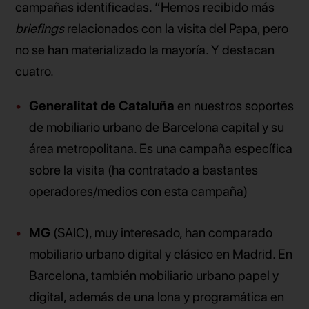
campañas identificadas. “Hemos recibido más
briefings
relacionados con la visita del Papa, pero
no se han materializado la mayoría. Y destacan
cuatro.
Generalitat de Cataluña
en nuestros soportes
de mobiliario urbano de Barcelona capital y su
área metropolitana. Es una campaña específica
sobre la visita (ha contratado a bastantes
operadores/medios con esta campaña)
MG
(SAIC), muy interesado, han comparado
mobiliario urbano digital y clásico en Madrid. En
Barcelona, también mobiliario urbano papel y
digital, además de una lona y programática en