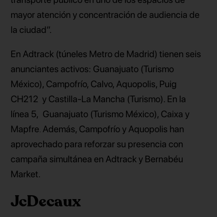
mayor atención y concentración de audiencia de
la ciudad”.
En Adtrack (túneles Metro de Madrid) tienen seis
anunciantes activos: Guanajuato (Turismo
México), Campofrío, Calvo, Aquopolis, Puig
CH212 y Castilla-La Mancha (Turismo). En la
línea 5, Guanajuato (Turismo México), Caixa y
Mapfre
Además, Campofrío y Aquopolis han
.
aprovechado para reforzar su presencia con
campaña simultánea en Adtrack y Bernabéu
Market.
JcDecaux